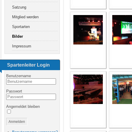
Satzung
Mitglied werden
Sportarten
Bilder
Impressum
Spartenleiter Login
Benutzername
Passwort
Angemeldet bleiben
Anmelden