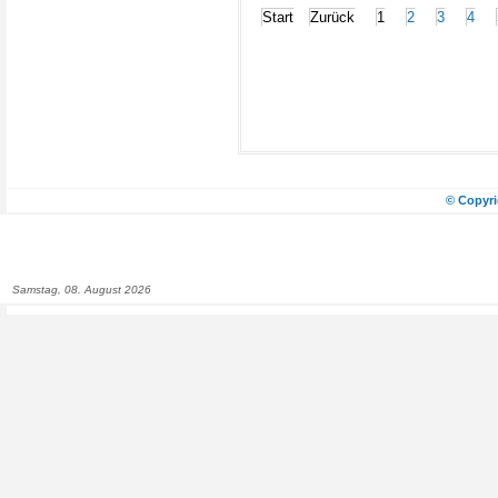
Start
Zurück
1
2
3
4
© Copyri
Samstag, 08. August 2026