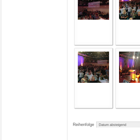
Reihenfolge