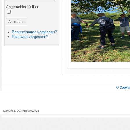
Angemeldet bleiben
Anmelden
Benutzername vergessen?
Passwort vergessen?
© Copyri
Samstag, 08. August 2026